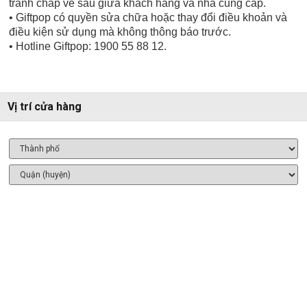
tranh chấp về sau giữa khách hàng và nhà cung cấp.
• Giftpop có quyền sửa chữa hoặc thay đổi điều khoản và
điều kiện sử dụng mà không thông báo trước.
• Hotline Giftpop: 1900 55 88 12.
Vị trí cửa hàng