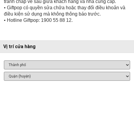
tranh chấp về sau giữa khách hàng và nhà cung cấp.
• Giftpop có quyền sửa chữa hoặc thay đổi điều khoản và
điều kiện sử dụng mà không thông báo trước.
• Hotline Giftpop: 1900 55 88 12.
Vị trí cửa hàng