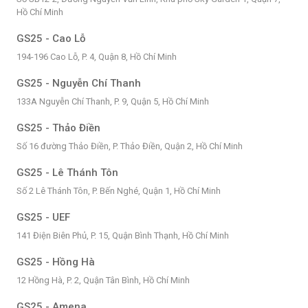
Hồ Chí Minh
GS25 - Cao Lỗ
194-196 Cao Lỗ, P. 4, Quận 8, Hồ Chí Minh
GS25 - Nguyễn Chí Thanh
133A Nguyễn Chí Thanh, P. 9, Quận 5, Hồ Chí Minh
GS25 - Thảo Điền
Số 16 đường Thảo Điền, P. Thảo Điền, Quận 2, Hồ Chí Minh
GS25 - Lê Thánh Tôn
Số 2 Lê Thánh Tôn, P. Bến Nghé, Quận 1, Hồ Chí Minh
GS25 - UEF
141 Điện Biên Phủ, P. 15, Quận Bình Thạnh, Hồ Chí Minh
GS25 - Hồng Hà
12 Hồng Hà, P. 2, Quận Tân Bình, Hồ Chí Minh
GS25 - Amena