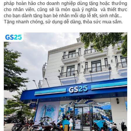
pháp hoàn hảo cho doanh nghiệp dùng tặng hoặc thưởng
cho nhân viên, cũng sẽ là món quà ý nghĩa và thiết thực
cho bạn dành tặng bạn bè nhân mỗi dịp lễ tết, sinh nhật...
Tặng nhanh chóng, sử dụng dễ dàng, thỏa sức mua sắm.​