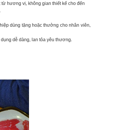
 từ hương vị, không gian thiết kế cho đến
.
ghiệp dùng tặng hoặc thưởng cho nhân viên,
 dụng dễ dàng, lan tỏa yêu thương.