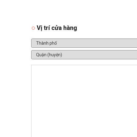
Vị trí cửa hàng