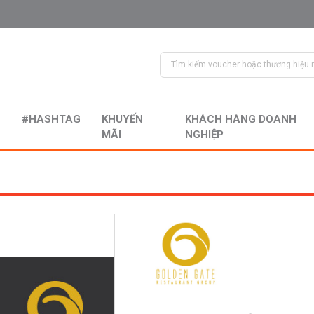
#HASHTAG
KHUYẾN
KHÁCH HÀNG DOANH
MÃI
NGHIỆP