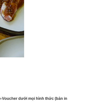
-Voucher dưới mọi hình thức (bản in