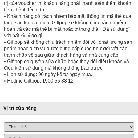
trị của voucher thì khách hàng phải thanh toán thêm khoản
tiền chênh lệch đó.
• Khách hàng có trách nhiệm bảo mật thông tin mã thẻ quà
tặng sau khi đặt mua. Giftpop sẽ không chịu trách nhiệm
hoàn trả các mã thẻ bị mất hoặc ở trạng thái "Đã sử dụng"
với bất kỳ lý do gì.
• Giftpop sẽ không chịu trách nhiệm đối với chất lượng sản
phẩm hoặc dịch vụ được cung cấp cũng như đối với các
tranh chấp về sau giữa khách hàng và nhà cung cấp.
• Giftpop có quyền sửa chữa hoặc thay đổi điều khoản và
điều kiện sử dụng mà không thông báo trước.
• Hạn sử dụng: 90 ngày kể từ ngày mua.
• Hotline Giftpop: 1900 55 88 12
Vị trí cửa hàng