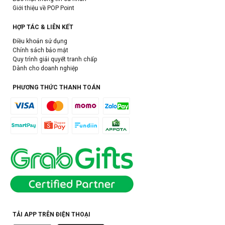
Giới thiệu về POP Point
HỢP TÁC & LIÊN KẾT
Điều khoản sử dụng
Chính sách bảo mật
Quy trình giải quyết tranh chấp
Dành cho doanh nghiệp
PHƯƠNG THỨC THANH TOÁN
TẢI APP TRÊN ĐIỆN THOẠI