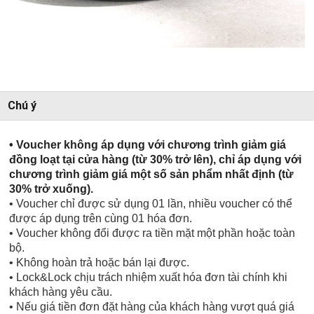
Chú ý
• Voucher không áp dụng với chương trình giảm giá 
đồng loạt tại cửa hàng (từ 30% trở lên), chỉ áp dụng với 
chương trình giảm giá một số sản phẩm nhất định (từ 
30% trở xuống).
• Voucher chỉ được sử dụng 01 lần, nhiều voucher có thể
được áp dụng trên cùng 01 hóa đơn.
• Voucher không đổi được ra tiền mặt một phần hoặc toàn
bộ.
• Không hoàn trả hoặc bán lại được.
• Lock&Lock chịu trách nhiệm xuất hóa đơn tài chính khi
khách hàng yêu cầu.
• Nếu giá tiền đơn đặt hàng của khách hàng vượt quá giá