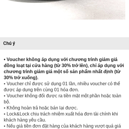
Chú ý
• Voucher không áp dụng với chương trình giảm giá 
đồng loạt tại cửa hàng (từ 30% trở lên), chỉ áp dụng với 
chương trình giảm giá một số sản phẩm nhất định (từ 
30% trở xuống).
• Voucher chỉ được sử dụng 01 lần, nhiều voucher có thể
được áp dụng trên cùng 01 hóa đơn.
• Voucher không đổi được ra tiền mặt một phần hoặc toàn
bộ.
• Không hoàn trả hoặc bán lại được.
• Lock&Lock chịu trách nhiệm xuất hóa đơn tài chính khi
khách hàng yêu cầu.
• Nếu giá tiền đơn đặt hàng của khách hàng vượt quá giá