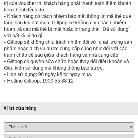
trị của voucher thì khách hàng phải thanh toán thêm khoản
tiền chênh lệch đó.
• Khách hàng có trách nhiệm bảo mật thông tin mã thẻ quà
tặng sau khi đặt mua. Giftpop sẽ không chịu trách nhiệm
hoàn trả các mã thẻ bị mất hoặc ở trạng thái "Đã sử dụng"
với bất kỳ lý do gì.
• Giftpop sẽ không chịu trách nhiệm đối với chất lượng sản
phẩm hoặc dịch vụ được cung cấp cũng như đối với các
tranh chấp về sau giữa khách hàng và nhà cung cấp.
• Giftpop có quyền sửa chữa hoặc thay đổi điều khoản và
điều kiện sử dụng mà không thông báo trước.
• Hạn sử dụng: 90 ngày kể từ ngày mua.
• Hotline Giftpop: 1900 55 88 12
Vị trí cửa hàng