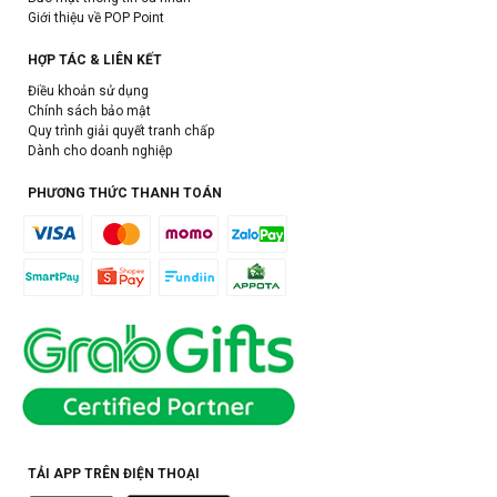
Giới thiệu về POP Point
HỢP TÁC & LIÊN KẾT
Điều khoản sử dụng
Chính sách bảo mật
Quy trình giải quyết tranh chấp
Dành cho doanh nghiệp
PHƯƠNG THỨC THANH TOÁN
TẢI APP TRÊN ĐIỆN THOẠI