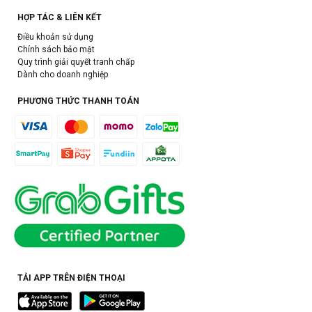
HỢP TÁC & LIÊN KẾT
Điều khoản sử dụng
Chính sách bảo mật
Quy trình giải quyết tranh chấp
Dành cho doanh nghiệp
PHƯƠNG THỨC THANH TOÁN
TẢI APP TRÊN ĐIỆN THOẠI