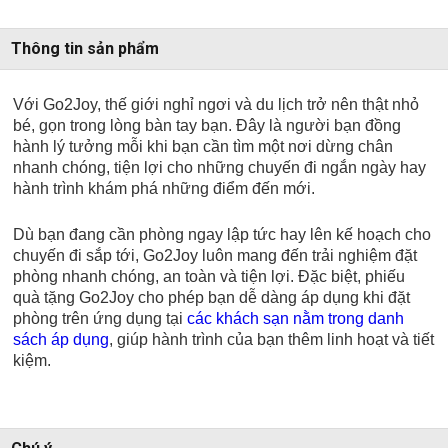
Thông tin sản phẩm
Với Go2Joy, thế giới nghỉ ngơi và du lịch trở nên thật nhỏ
bé, gọn trong lòng bàn tay bạn. Đây là người bạn đồng
hành lý tưởng mỗi khi bạn cần tìm một nơi dừng chân
nhanh chóng, tiện lợi cho những chuyến đi ngắn ngày hay
hành trình khám phá những điểm đến mới.
Dù bạn đang cần phòng ngay lập tức hay lên kế hoạch cho
chuyến đi sắp tới, Go2Joy luôn mang đến trải nghiệm đặt
phòng nhanh chóng, an toàn và tiện lợi. Đặc biệt, phiếu
quà tặng Go2Joy cho phép bạn dễ dàng áp dụng khi đặt
phòng trên ứng dụng tại
các khách sạn nằm trong danh
sách áp dụng
, giúp hành trình của bạn thêm linh hoạt và tiết
kiệm.