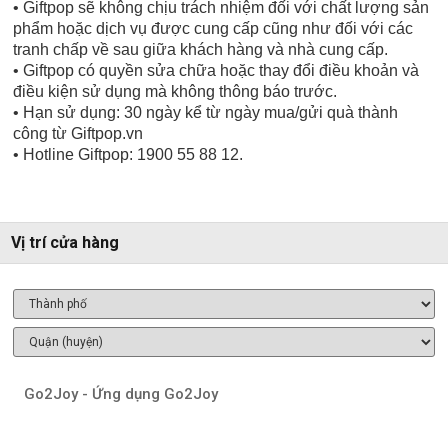
• Giftpop sẽ không chịu trách nhiệm đối với chất lượng sản
phẩm hoặc dịch vụ được cung cấp cũng như đối với các
tranh chấp về sau giữa khách hàng và nhà cung cấp.
• Giftpop có quyền sửa chữa hoặc thay đổi điều khoản và
điều kiện sử dụng mà không thông báo trước.
• Hạn sử dụng: 30 ngày kể từ ngày mua/gửi quà thành
công từ Giftpop.vn
• Hotline Giftpop: 1900 55 88 12.
Vị trí cửa hàng
Go2Joy - Ứng dụng Go2Joy