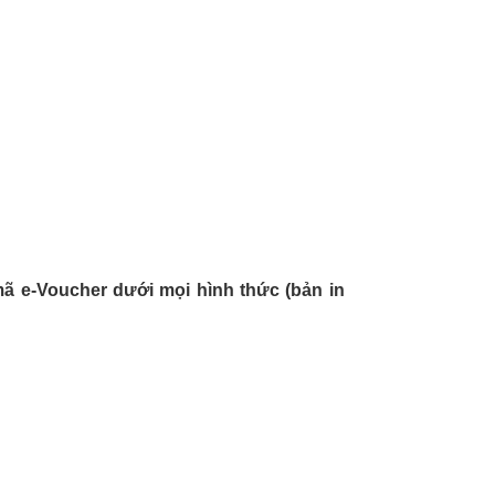
ã e-Voucher dưới mọi hình thức (bản in