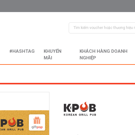
#HASHTAG
KHUYẾN
KHÁCH HÀNG DOANH
MÃI
NGHIỆP