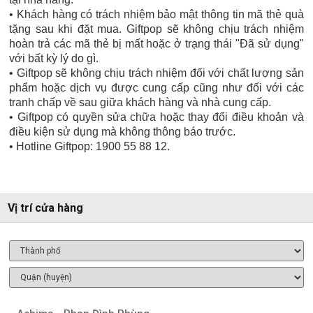
• Khách hàng có trách nhiệm bảo mật thông tin mã thẻ quà
tặng sau khi đặt mua. Giftpop sẽ không chịu trách nhiệm
hoàn trả các mã thẻ bị mất hoặc ở trạng thái "Đã sử dụng"
với bất kỳ lý do gì.
• Giftpop sẽ không chịu trách nhiệm đối với chất lượng sản
phẩm hoặc dịch vụ được cung cấp cũng như đối với các
tranh chấp về sau giữa khách hàng và nhà cung cấp.
• Giftpop có quyền sửa chữa hoặc thay đổi điều khoản và
điều kiện sử dụng mà không thông báo trước.
• Hotline Giftpop: 1900 55 88 12.
Vị trí cửa hàng