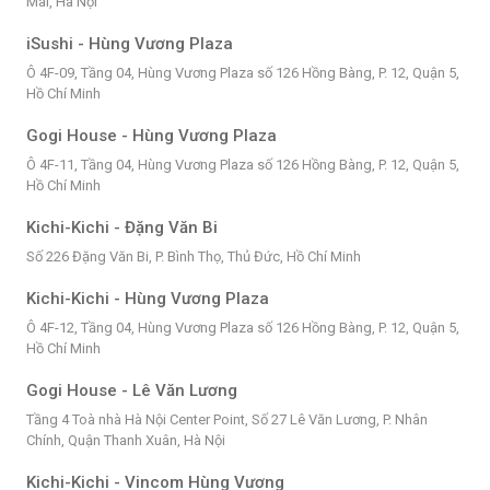
Mai, Hà Nội
iSushi - Hùng Vương Plaza
Ô 4F-09, Tầng 04, Hùng Vương Plaza số 126 Hồng Bàng, P. 12, Quận 5,
Hồ Chí Minh
Gogi House - Hùng Vương Plaza
Ô 4F-11, Tầng 04, Hùng Vương Plaza số 126 Hồng Bàng, P. 12, Quận 5,
Hồ Chí Minh
Kichi-Kichi - Đặng Văn Bi
Số 226 Đặng Văn Bi, P. Bình Thọ, Thủ Đức, Hồ Chí Minh
Kichi-Kichi - Hùng Vương Plaza
Ô 4F-12, Tầng 04, Hùng Vương Plaza số 126 Hồng Bàng, P. 12, Quận 5,
Hồ Chí Minh
Gogi House - Lê Văn Lương
Tầng 4 Toà nhà Hà Nội Center Point, Số 27 Lê Văn Lương, P. Nhân
Chính, Quận Thanh Xuân, Hà Nội
Kichi-Kichi - Vincom Hùng Vương