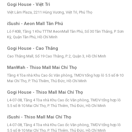
Gogi House - Việt Trì
Việt Lâm Plaza, 2211 Hùng Vương, Việt Trì, Phú Thọ
iSushi - Aeon Mall Tân Phú
Lô F40B, Tầng 1 Khu TTTM AeonMall Tân Phú, Số 30 Tân Thắng, P. Sơn
Kỳ, Quận Tân Phú, Hồ Chí Minh
Gogi House - Cao Thắng
Cao Thắng Mall, Số 19 Cao Thắng, P. 2, Quận 3, Hồ Chí Minh
ManWah - Thiso Mall Mai Chí Thọ
Tầng 4 Tòa nhà Khu Cao ốc Văn phòng, TMDV tổng hợp lô 5.5 số 8-10
Mai Chí Thọ, P. Thủ Thiêm, Thủ Đức, Hồ Chí Minh
Gogi House - Thiso Mall Mai Chí Thọ
L4-07-08, Tầng 4 Tòa nhà Khu Cao ốc Văn phòng, TMDV tổng hợp lô
5.5 số 8-10 Mai Chí Thọ, P. Thủ Thiêm, Thủ Đức, Hồ Chí Minh
iSushi - Thiso Mall Mai Chí Thọ
L4-07-08, Tầng 4 Tòa nhà Khu Cao ốc Văn phòng, TMDV tổng hợp lô
5.5 số 8-10 Mai Chí Thọ, P. Thủ Thiêm, Thủ Đức, Hồ Chí Minh