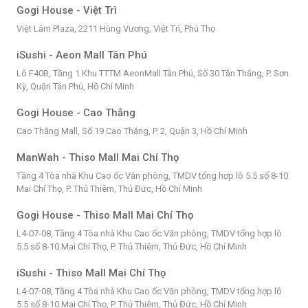
Gogi House - Việt Trì
Việt Lâm Plaza, 2211 Hùng Vương, Việt Trì, Phú Thọ
iSushi - Aeon Mall Tân Phú
Lô F40B, Tầng 1 Khu TTTM AeonMall Tân Phú, Số 30 Tân Thắng, P. Sơn
Kỳ, Quận Tân Phú, Hồ Chí Minh
Gogi House - Cao Thắng
Cao Thắng Mall, Số 19 Cao Thắng, P. 2, Quận 3, Hồ Chí Minh
ManWah - Thiso Mall Mai Chí Thọ
Tầng 4 Tòa nhà Khu Cao ốc Văn phòng, TMDV tổng hợp lô 5.5 số 8-10
Mai Chí Thọ, P. Thủ Thiêm, Thủ Đức, Hồ Chí Minh
Gogi House - Thiso Mall Mai Chí Thọ
L4-07-08, Tầng 4 Tòa nhà Khu Cao ốc Văn phòng, TMDV tổng hợp lô
5.5 số 8-10 Mai Chí Thọ, P. Thủ Thiêm, Thủ Đức, Hồ Chí Minh
iSushi - Thiso Mall Mai Chí Thọ
L4-07-08, Tầng 4 Tòa nhà Khu Cao ốc Văn phòng, TMDV tổng hợp lô
5.5 số 8-10 Mai Chí Thọ, P. Thủ Thiêm, Thủ Đức, Hồ Chí Minh