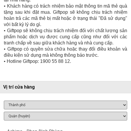
• Khách hàng có trách nhiệm bảo mật thông tin mã thẻ quà
tặng sau khi đặt mua. Giftpop sẽ không chịu trách nhiệm
hoàn trả các mã thẻ bị mất hoặc ở trạng thái "Đã sử dụng"
với bất kỳ lý do gì.
• Giftpop sẽ không chịu trách nhiệm đối với chất lượng sản
phẩm hoặc dịch vụ được cung cấp cũng như đối với các
tranh chấp về sau giữa khách hàng và nhà cung cấp.
• Giftpop có quyền sửa chữa hoặc thay đổi điều khoản và
điều kiện sử dụng mà không thông báo trước.
• Hotline Giftpop: 1900 55 88 12.
Vị trí cửa hàng