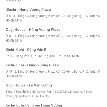
Mai, Hà Nội
iSushi - Hùng Vương Plaza
Ô 4F-09, Tầng 04, Hùng Vương Plaza số 126 Hồng Bàng, P. 12, Quận 5,
Hồ Chí Minh
Gogi House - Hùng Vương Plaza
Ô 4F-11, Tầng 04, Hùng Vương Plaza số 126 Hồng Bàng, P. 12, Quận 5,
Hồ Chí Minh
Kichi-Kichi - Đặng Văn Bi
Số 226 Đặng Văn Bi, P. Bình Thọ, Thủ Đức, Hồ Chí Minh
Kichi-Kichi - Hùng Vương Plaza
Ô 4F-12, Tầng 04, Hùng Vương Plaza số 126 Hồng Bàng, P. 12, Quận 5,
Hồ Chí Minh
Gogi House - Lê Văn Lương
Tầng 4 Toà nhà Hà Nội Center Point, Số 27 Lê Văn Lương, P. Nhân
Chính, Quận Thanh Xuân, Hà Nội
Kichi-Kichi - Vincom Hùng Vương