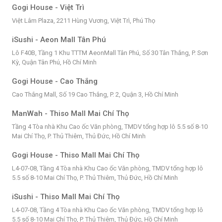
Gogi House - Việt Trì
Việt Lâm Plaza, 2211 Hùng Vương, Việt Trì, Phú Thọ
iSushi - Aeon Mall Tân Phú
Lô F40B, Tầng 1 Khu TTTM AeonMall Tân Phú, Số 30 Tân Thắng, P. Sơn
Kỳ, Quận Tân Phú, Hồ Chí Minh
Gogi House - Cao Thắng
Cao Thắng Mall, Số 19 Cao Thắng, P. 2, Quận 3, Hồ Chí Minh
ManWah - Thiso Mall Mai Chí Thọ
Tầng 4 Tòa nhà Khu Cao ốc Văn phòng, TMDV tổng hợp lô 5.5 số 8-10
Mai Chí Thọ, P. Thủ Thiêm, Thủ Đức, Hồ Chí Minh
Gogi House - Thiso Mall Mai Chí Thọ
L4-07-08, Tầng 4 Tòa nhà Khu Cao ốc Văn phòng, TMDV tổng hợp lô
5.5 số 8-10 Mai Chí Thọ, P. Thủ Thiêm, Thủ Đức, Hồ Chí Minh
iSushi - Thiso Mall Mai Chí Thọ
L4-07-08, Tầng 4 Tòa nhà Khu Cao ốc Văn phòng, TMDV tổng hợp lô
5.5 số 8-10 Mai Chí Thọ, P. Thủ Thiêm, Thủ Đức, Hồ Chí Minh