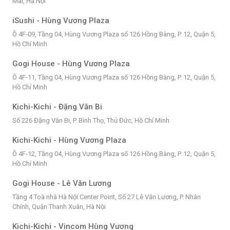
Mai, Hà Nội
iSushi - Hùng Vương Plaza
Ô 4F-09, Tầng 04, Hùng Vương Plaza số 126 Hồng Bàng, P. 12, Quận 5,
Hồ Chí Minh
Gogi House - Hùng Vương Plaza
Ô 4F-11, Tầng 04, Hùng Vương Plaza số 126 Hồng Bàng, P. 12, Quận 5,
Hồ Chí Minh
Kichi-Kichi - Đặng Văn Bi
Số 226 Đặng Văn Bi, P. Bình Thọ, Thủ Đức, Hồ Chí Minh
Kichi-Kichi - Hùng Vương Plaza
Ô 4F-12, Tầng 04, Hùng Vương Plaza số 126 Hồng Bàng, P. 12, Quận 5,
Hồ Chí Minh
Gogi House - Lê Văn Lương
Tầng 4 Toà nhà Hà Nội Center Point, Số 27 Lê Văn Lương, P. Nhân
Chính, Quận Thanh Xuân, Hà Nội
Kichi-Kichi - Vincom Hùng Vương