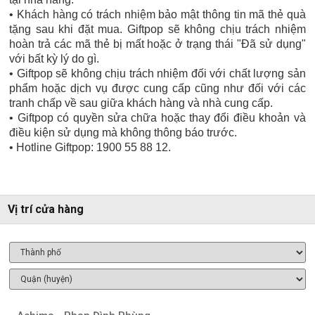
• Khách hàng có trách nhiệm bảo mật thông tin mã thẻ quà
tặng sau khi đặt mua. Giftpop sẽ không chịu trách nhiệm
hoàn trả các mã thẻ bị mất hoặc ở trạng thái "Đã sử dụng"
với bất kỳ lý do gì.
• Giftpop sẽ không chịu trách nhiệm đối với chất lượng sản
phẩm hoặc dịch vụ được cung cấp cũng như đối với các
tranh chấp về sau giữa khách hàng và nhà cung cấp.
• Giftpop có quyền sửa chữa hoặc thay đổi điều khoản và
điều kiện sử dụng mà không thông báo trước.
• Hotline Giftpop: 1900 55 88 12.
Vị trí cửa hàng