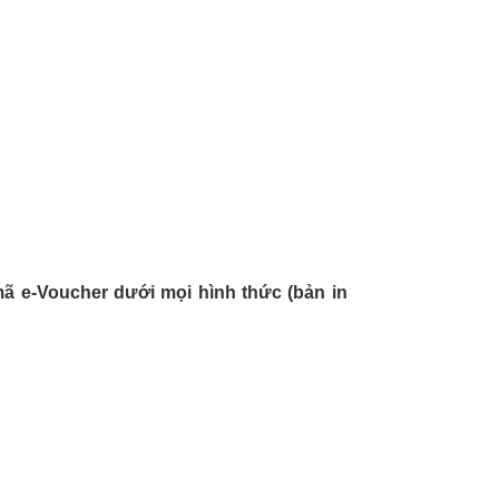
ã e-Voucher dưới mọi hình thức (bản in