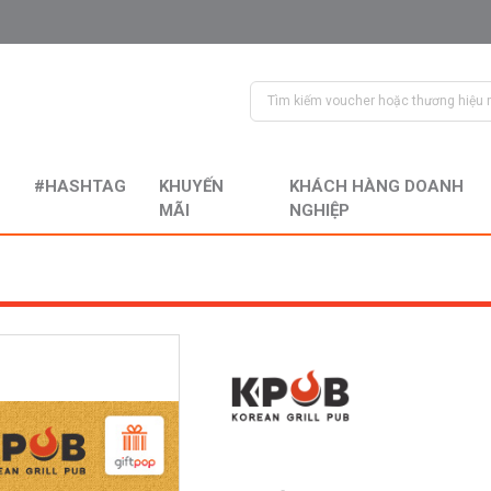
#HASHTAG
KHUYẾN
KHÁCH HÀNG DOANH
MÃI
NGHIỆP