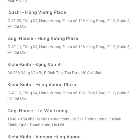
Mai, Hà Nội
iSushi - Hùng Vương Plaza
Ô 4F-09, Tầng 04, Hùng Vương Plaza số 126 Hồng Bàng, P. 12, Quận 5,
Hồ Chí Minh
Gogi House - Hùng Vương Plaza
Ô 4F-11, Tầng 04, Hùng Vương Plaza số 126 Hồng Bàng, P. 12, Quận 5,
Hồ Chí Minh
Kichi-Kichi - Đặng Văn Bi
Số 226 Đặng Văn Bi, P. Bình Thọ, Thủ Đức, Hồ Chí Minh
Kichi-Kichi - Hùng Vương Plaza
Ô 4F-12, Tầng 04, Hùng Vương Plaza số 126 Hồng Bàng, P. 12, Quận 5,
Hồ Chí Minh
Gogi House - Lê Văn Lương
Tầng 4 Toà nhà Hà Nội Center Point, Số 27 Lê Văn Lương, P. Nhân
Chính, Quận Thanh Xuân, Hà Nội
Kichi-Kichi - Vincom Hùng Vương