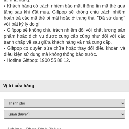
• Khách hàng có trách nhiệm bảo mật thông tin mã thẻ quà
tặng sau khi đặt mua. Giftpop sẽ không chịu trách nhiệm
hoàn trả các mã thẻ bị mất hoặc ở trạng thái "Đã sử dụng"
với bất kỳ lý do gì.
• Giftpop sẽ không chịu trách nhiệm đối với chất lượng sản
phẩm hoặc dịch vụ được cung cấp cũng như đối với các
tranh chấp về sau giữa khách hàng và nhà cung cấp.
• Giftpop có quyền sửa chữa hoặc thay đổi điều khoản và
điều kiện sử dụng mà không thông báo trước.
• Hotline Giftpop: 1900 55 88 12.
Vị trí cửa hàng