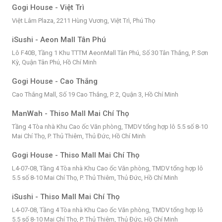
Gogi House - Việt Trì
Việt Lâm Plaza, 2211 Hùng Vương, Việt Trì, Phú Thọ
iSushi - Aeon Mall Tân Phú
Lô F40B, Tầng 1 Khu TTTM AeonMall Tân Phú, Số 30 Tân Thắng, P. Sơn
Kỳ, Quận Tân Phú, Hồ Chí Minh
Gogi House - Cao Thắng
Cao Thắng Mall, Số 19 Cao Thắng, P. 2, Quận 3, Hồ Chí Minh
ManWah - Thiso Mall Mai Chí Thọ
Tầng 4 Tòa nhà Khu Cao ốc Văn phòng, TMDV tổng hợp lô 5.5 số 8-10
Mai Chí Thọ, P. Thủ Thiêm, Thủ Đức, Hồ Chí Minh
Gogi House - Thiso Mall Mai Chí Thọ
L4-07-08, Tầng 4 Tòa nhà Khu Cao ốc Văn phòng, TMDV tổng hợp lô
5.5 số 8-10 Mai Chí Thọ, P. Thủ Thiêm, Thủ Đức, Hồ Chí Minh
iSushi - Thiso Mall Mai Chí Thọ
L4-07-08, Tầng 4 Tòa nhà Khu Cao ốc Văn phòng, TMDV tổng hợp lô
5.5 số 8-10 Mai Chí Thọ, P. Thủ Thiêm, Thủ Đức, Hồ Chí Minh