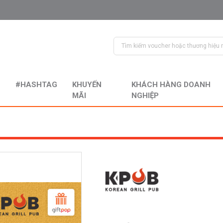
#HASHTAG
KHUYẾN
KHÁCH HÀNG DOANH
MÃI
NGHIỆP