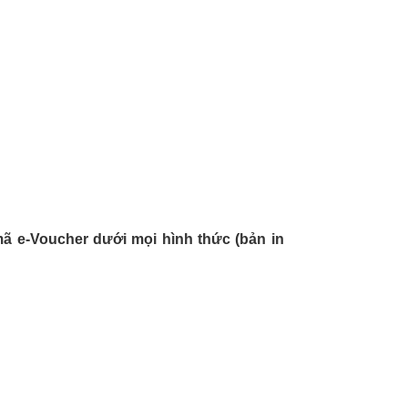
ã e-Voucher dưới mọi hình thức (bản in