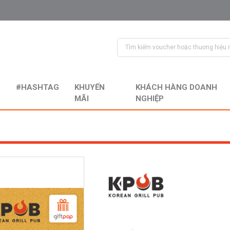
#HASHTAG
KHUYẾN
KHÁCH HÀNG DOANH
MÃI
NGHIỆP