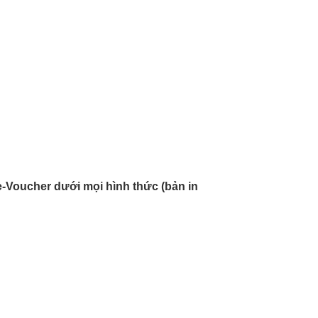
-Voucher dưới mọi hình thức (bản in