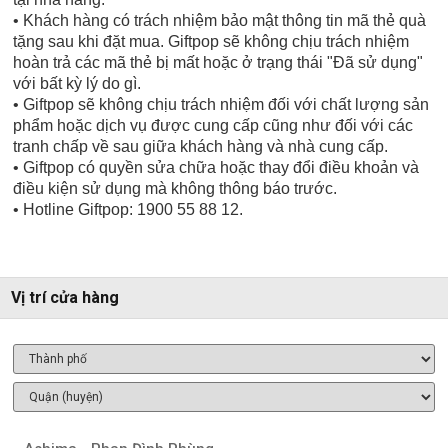
• Khách hàng có trách nhiệm bảo mật thông tin mã thẻ quà
tặng sau khi đặt mua. Giftpop sẽ không chịu trách nhiệm
hoàn trả các mã thẻ bị mất hoặc ở trạng thái "Đã sử dụng"
với bất kỳ lý do gì.
• Giftpop sẽ không chịu trách nhiệm đối với chất lượng sản
phẩm hoặc dịch vụ được cung cấp cũng như đối với các
tranh chấp về sau giữa khách hàng và nhà cung cấp.
• Giftpop có quyền sửa chữa hoặc thay đổi điều khoản và
điều kiện sử dụng mà không thông báo trước.
• Hotline Giftpop: 1900 55 88 12.
Vị trí cửa hàng