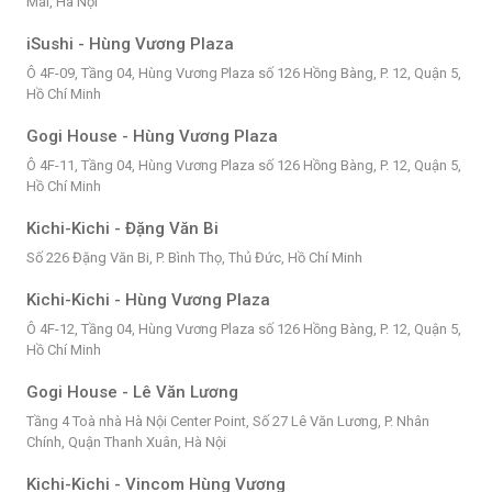
Mai, Hà Nội
iSushi - Hùng Vương Plaza
Ô 4F-09, Tầng 04, Hùng Vương Plaza số 126 Hồng Bàng, P. 12, Quận 5,
Hồ Chí Minh
Gogi House - Hùng Vương Plaza
Ô 4F-11, Tầng 04, Hùng Vương Plaza số 126 Hồng Bàng, P. 12, Quận 5,
Hồ Chí Minh
Kichi-Kichi - Đặng Văn Bi
Số 226 Đặng Văn Bi, P. Bình Thọ, Thủ Đức, Hồ Chí Minh
Kichi-Kichi - Hùng Vương Plaza
Ô 4F-12, Tầng 04, Hùng Vương Plaza số 126 Hồng Bàng, P. 12, Quận 5,
Hồ Chí Minh
Gogi House - Lê Văn Lương
Tầng 4 Toà nhà Hà Nội Center Point, Số 27 Lê Văn Lương, P. Nhân
Chính, Quận Thanh Xuân, Hà Nội
Kichi-Kichi - Vincom Hùng Vương