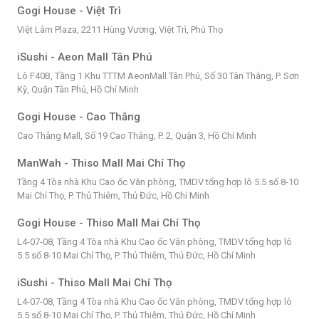
Gogi House - Việt Trì
Việt Lâm Plaza, 2211 Hùng Vương, Việt Trì, Phú Thọ
iSushi - Aeon Mall Tân Phú
Lô F40B, Tầng 1 Khu TTTM AeonMall Tân Phú, Số 30 Tân Thắng, P. Sơn
Kỳ, Quận Tân Phú, Hồ Chí Minh
Gogi House - Cao Thắng
Cao Thắng Mall, Số 19 Cao Thắng, P. 2, Quận 3, Hồ Chí Minh
ManWah - Thiso Mall Mai Chí Thọ
Tầng 4 Tòa nhà Khu Cao ốc Văn phòng, TMDV tổng hợp lô 5.5 số 8-10
Mai Chí Thọ, P. Thủ Thiêm, Thủ Đức, Hồ Chí Minh
Gogi House - Thiso Mall Mai Chí Thọ
L4-07-08, Tầng 4 Tòa nhà Khu Cao ốc Văn phòng, TMDV tổng hợp lô
5.5 số 8-10 Mai Chí Thọ, P. Thủ Thiêm, Thủ Đức, Hồ Chí Minh
iSushi - Thiso Mall Mai Chí Thọ
L4-07-08, Tầng 4 Tòa nhà Khu Cao ốc Văn phòng, TMDV tổng hợp lô
5.5 số 8-10 Mai Chí Thọ, P. Thủ Thiêm, Thủ Đức, Hồ Chí Minh