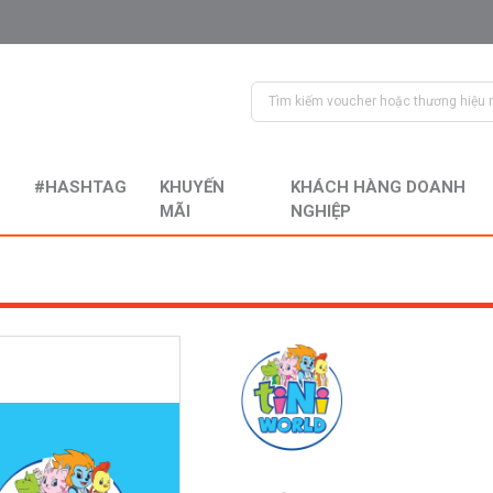
#HASHTAG
KHUYẾN
KHÁCH HÀNG DOANH
MÃI
NGHIỆP