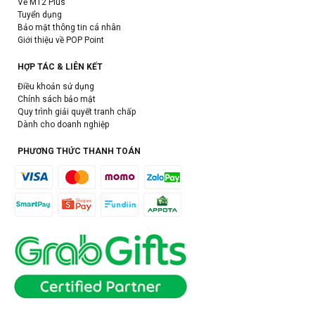
Về M12 Plus
Tuyển dụng
Bảo mật thông tin cá nhân
Giới thiệu về POP Point
HỢP TÁC & LIÊN KẾT
Điều khoản sử dụng
Chính sách bảo mật
Quy trình giải quyết tranh chấp
Dành cho doanh nghiệp
PHƯƠNG THỨC THANH TOÁN