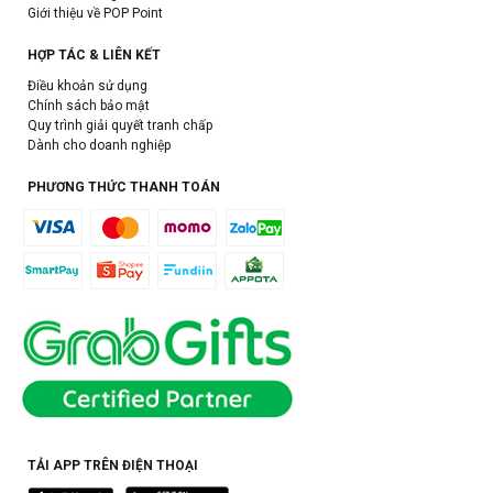
Giới thiệu về POP Point
HỢP TÁC & LIÊN KẾT
Điều khoản sử dụng
Chính sách bảo mật
Quy trình giải quyết tranh chấp
Dành cho doanh nghiệp
PHƯƠNG THỨC THANH TOÁN
TẢI APP TRÊN ĐIỆN THOẠI