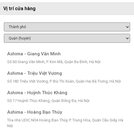
Vị trí cửa hàng
Ashima - Giang Văn Minh
Số 60 Giang Văn Minh, P. Kim Mã, Quận Ba Đình, Hà Nội
Ashima - Triệu Việt Vương
Số 182 Triệu Việt Vương, P. Bùi Thị Xuân, Quận Hai Bà Trưng, Hà Nội
Ashima - Huỳnh Thúc Kháng
Số 17 Huỳnh Thúc Kháng, Quận Đống Đa, Hà Nội
Ashima - Hoàng Đạo Thúy
Tòa nhà UDIC N04 Hoàng Đạo Thúy, P. Trung Hòa, Quận Cầu Giấy, Hà
Nội