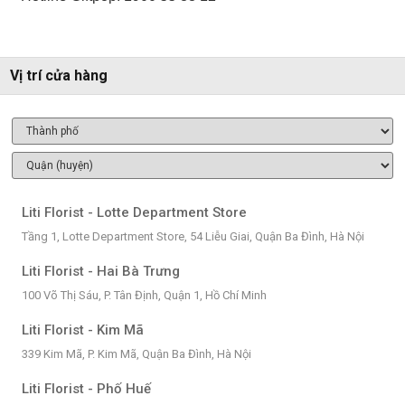
Vị trí cửa hàng
Liti Florist - Lotte Department Store
Tầng 1, Lotte Department Store, 54 Liễu Giai, Quận Ba Đình, Hà Nội
Liti Florist - Hai Bà Trưng
100 Võ Thị Sáu, P. Tân Định, Quận 1, Hồ Chí Minh
Liti Florist - Kim Mã
339 Kim Mã, P. Kim Mã, Quận Ba Đình, Hà Nội
Liti Florist - Phố Huế