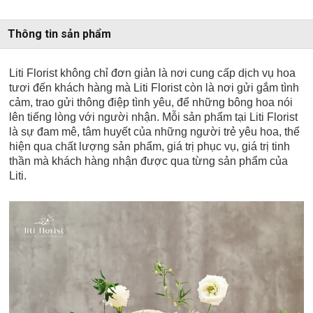
Thông tin sản phẩm
Liti Florist không chỉ đơn giản là nơi cung cấp dịch vụ hoa
tươi đến khách hàng mà Liti Florist còn là nơi gửi gắm tình
cảm, trao gửi thông điệp tình yêu, để những bông hoa nói
lên tiếng lòng với người nhận. Mỗi sản phẩm tại Liti Florist
là sự đam mê, tâm huyết của những người trẻ yêu hoa, thể
hiện qua chất lượng sản phẩm, giá trị phục vụ, giá trị tinh
thần mà khách hàng nhận được qua từng sản phẩm của
Liti.