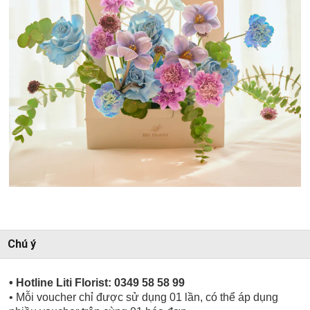
Chú ý
• Hotline Liti Florist: 0349 58 58 99
• Mỗi voucher chỉ được sử dụng 01 lần, có thể áp dụng