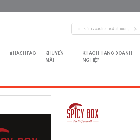
#HASHTAG
KHUYẾN
KHÁCH HÀNG DOANH
MÃI
NGHIỆP