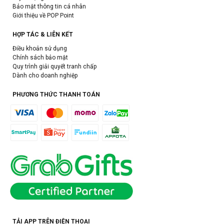
Bảo mật thông tin cá nhân
Giới thiệu về POP Point
HỢP TÁC & LIÊN KẾT
Điều khoản sử dụng
Chính sách bảo mật
Quy trình giải quyết tranh chấp
Dành cho doanh nghiệp
PHƯƠNG THỨC THANH TOÁN
TẢI APP TRÊN ĐIỆN THOẠI