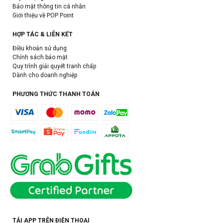
Bảo mật thông tin cá nhân
Giới thiệu về POP Point
HỢP TÁC & LIÊN KẾT
Điều khoản sử dụng
Chính sách bảo mật
Quy trình giải quyết tranh chấp
Dành cho doanh nghiệp
PHƯƠNG THỨC THANH TOÁN
TẢI APP TRÊN ĐIỆN THOẠI