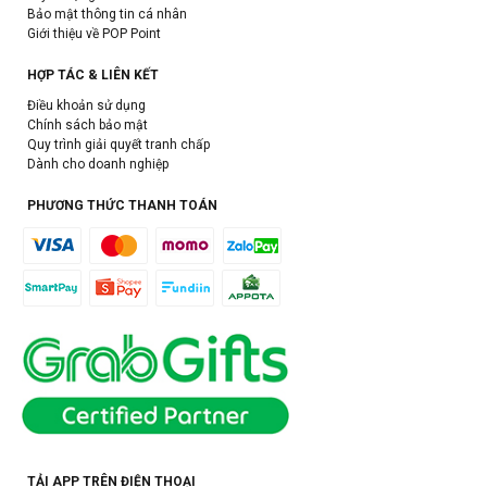
Bảo mật thông tin cá nhân
Giới thiệu về POP Point
HỢP TÁC & LIÊN KẾT
Điều khoản sử dụng
Chính sách bảo mật
Quy trình giải quyết tranh chấp
Dành cho doanh nghiệp
PHƯƠNG THỨC THANH TOÁN
TẢI APP TRÊN ĐIỆN THOẠI