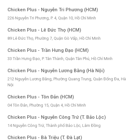
Chicken Plus - Nguyễn Tri Phương (HCM)
226 Nguyễn Tri Phương, P. 4, Quận 10, Hồ Chí Minh
Chicken Plus - Lê Đức Thọ (HCM)
89 Lê Đức Thọ, Phường 7, Quận Gò Vấp, Hồ Chí Minh
Chicken Plus - Trần Hưng Đạo (HCM)
33 Trần Hưng Đạo, P. Tân Thành, Quận Tân Phú, Hồ Chí Minh
Chicken Plus - Nguyễn Lương Bằng (Hà Nội)
212 Nguyễn Lương Bằng, Phường Quang Trung, Quận Đống Đa, Hà
Nội
Chicken Plus - Tôn Đản (HCM)
04 Tôn Đản, Phường 15, Quận 4, Hồ Chí Minh
Chicken Plus - Nguyễn Công Trứ (T. Bảo Lộc)
14 Nguyễn Công Trứ, Thành phố Bảo Lộc, Lâm Đồng
Chicken Plus - Bà Triệu (T. Đà Lạt)