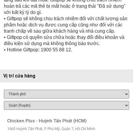
hoàn trả các mã thẻ bị mất hoặc ở trạng thái "Đã sử dụng"
với bất kỳ lý do gì.
• Giftpop sẽ không chịu trách nhiệm đối với chất lượng sản
phẩm hoặc dịch vụ được cung cấp cũng như đối với các
tranh chấp về sau giữa khách hàng và nhà cung cấp.
• Giftpop có quyền sửa chữa hoặc thay đổi điều khoản và
điều kiện sử dụng mà không thông báo trước.
• Hotline Giftpop: 1900 55 88 12.
Vị trí cửa hàng
Chicken Plus - Huỳnh Tấn Phát (HCM)
1663 Huỳnh Tấn Phát, P. Phú Mỹ, Quận 7, Hồ Chí Minh