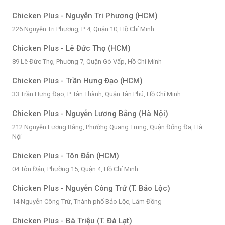
Chicken Plus - Nguyễn Tri Phương (HCM)
226 Nguyễn Tri Phương, P. 4, Quận 10, Hồ Chí Minh
Chicken Plus - Lê Đức Thọ (HCM)
89 Lê Đức Thọ, Phường 7, Quận Gò Vấp, Hồ Chí Minh
Chicken Plus - Trần Hưng Đạo (HCM)
33 Trần Hưng Đạo, P. Tân Thành, Quận Tân Phú, Hồ Chí Minh
Chicken Plus - Nguyễn Lương Bằng (Hà Nội)
212 Nguyễn Lương Bằng, Phường Quang Trung, Quận Đống Đa, Hà
Nội
Chicken Plus - Tôn Đản (HCM)
04 Tôn Đản, Phường 15, Quận 4, Hồ Chí Minh
Chicken Plus - Nguyễn Công Trứ (T. Bảo Lộc)
14 Nguyễn Công Trứ, Thành phố Bảo Lộc, Lâm Đồng
Chicken Plus - Bà Triệu (T. Đà Lạt)