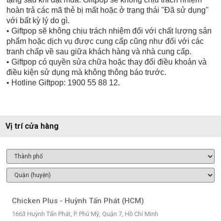
hoàn trả các mã thẻ bị mất hoặc ở trạng thái "Đã sử dụng"
với bất kỳ lý do gì.
• Giftpop sẽ không chịu trách nhiệm đối với chất lượng sản
phẩm hoặc dịch vụ được cung cấp cũng như đối với các
tranh chấp về sau giữa khách hàng và nhà cung cấp.
• Giftpop có quyền sửa chữa hoặc thay đổi điều khoản và
điều kiện sử dụng mà không thông báo trước.
• Hotline Giftpop: 1900 55 88 12.
Vị trí cửa hàng
Chicken Plus - Huỳnh Tấn Phát (HCM)
1663 Huỳnh Tấn Phát, P. Phú Mỹ, Quận 7, Hồ Chí Minh