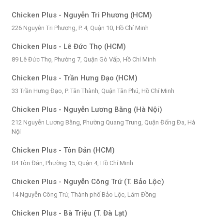
Chicken Plus - Nguyễn Tri Phương (HCM)
226 Nguyễn Tri Phương, P. 4, Quận 10, Hồ Chí Minh
Chicken Plus - Lê Đức Thọ (HCM)
89 Lê Đức Thọ, Phường 7, Quận Gò Vấp, Hồ Chí Minh
Chicken Plus - Trần Hưng Đạo (HCM)
33 Trần Hưng Đạo, P. Tân Thành, Quận Tân Phú, Hồ Chí Minh
Chicken Plus - Nguyễn Lương Bằng (Hà Nội)
212 Nguyễn Lương Bằng, Phường Quang Trung, Quận Đống Đa, Hà
Nội
Chicken Plus - Tôn Đản (HCM)
04 Tôn Đản, Phường 15, Quận 4, Hồ Chí Minh
Chicken Plus - Nguyễn Công Trứ (T. Bảo Lộc)
14 Nguyễn Công Trứ, Thành phố Bảo Lộc, Lâm Đồng
Chicken Plus - Bà Triệu (T. Đà Lạt)