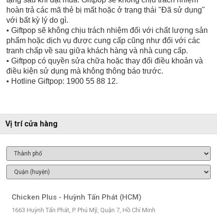
hoàn trả các mã thẻ bị mất hoặc ở trạng thái "Đã sử dụng"
với bất kỳ lý do gì.
• Giftpop sẽ không chịu trách nhiệm đối với chất lượng sản
phẩm hoặc dịch vụ được cung cấp cũng như đối với các
tranh chấp về sau giữa khách hàng và nhà cung cấp.
• Giftpop có quyền sửa chữa hoặc thay đổi điều khoản và
điều kiện sử dụng mà không thông báo trước.
• Hotline Giftpop: 1900 55 88 12.
Vị trí cửa hàng
Chicken Plus - Huỳnh Tấn Phát (HCM)
1663 Huỳnh Tấn Phát, P. Phú Mỹ, Quận 7, Hồ Chí Minh