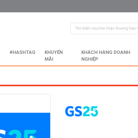
#HASHTAG
KHUYẾN
KHÁCH HÀNG DOANH
MÃI
NGHIỆP