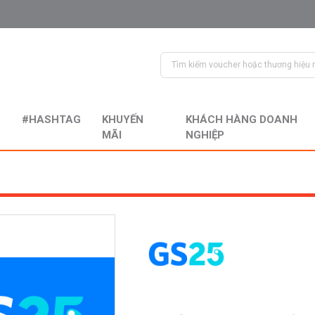
#HASHTAG
KHUYẾN
KHÁCH HÀNG DOANH
MÃI
NGHIỆP