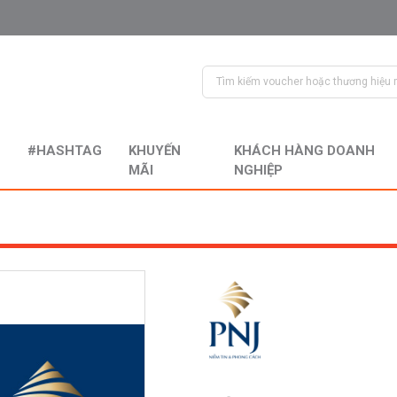
#HASHTAG
KHUYẾN
KHÁCH HÀNG DOANH
MÃI
NGHIỆP