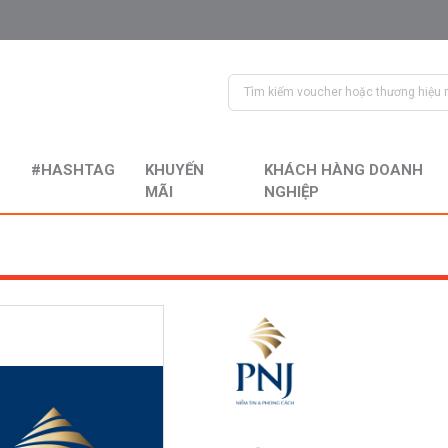
#HASHTAG
KHUYẾN
KHÁCH HÀNG DOANH
MÃI
NGHIỆP