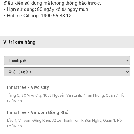
điều kiện sử dụng mà không thông báo trước.
• Hạn sử dụng: 90 ngày kể từ ngày mua.
• Hotline Giftpop: 1900 55 88 12
Vị trí cửa hàng
Innisfree - Vivo City
Tầng G, SC Vivo City, 1058 Nguyễn Văn Linh, P. Tân Phong, Quận 7, Hồ
Chí Minh
Innisfree - Vincom Đồng Khởi
Lầu 1, Vincom Đồng Khởi, 72 Lê Thánh Tôn, P. Bến Nghé, Quận 1, Hồ
Chí Minh