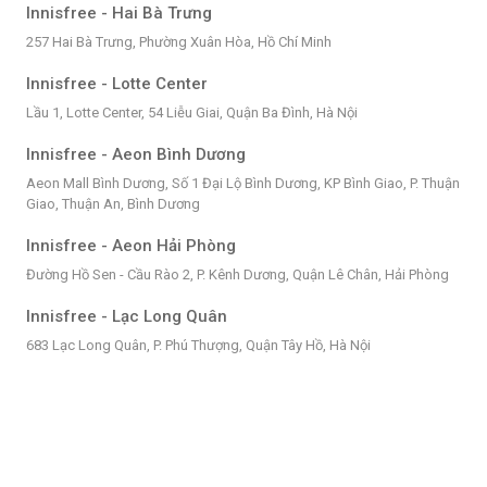
Innisfree - Hai Bà Trưng
257 Hai Bà Trưng, Phường Xuân Hòa, Hồ Chí Minh
Innisfree - Lotte Center
Lầu 1, Lotte Center, 54 Liễu Giai, Quận Ba Đình, Hà Nội
Innisfree - Aeon Bình Dương
Aeon Mall Bình Dương, Số 1 Đại Lộ Bình Dương, KP Bình Giao, P. Thuận
Giao, Thuận An, Bình Dương
Innisfree - Aeon Hải Phòng
Đường Hồ Sen - Cầu Rào 2, P. Kênh Dương, Quận Lê Chân, Hải Phòng
Innisfree - Lạc Long Quân
683 Lạc Long Quân, P. Phú Thượng, Quận Tây Hồ, Hà Nội