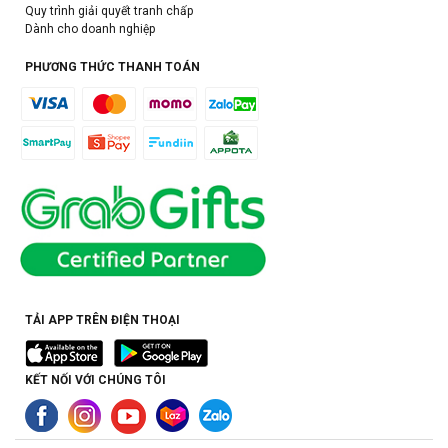
Quy trình giải quyết tranh chấp
Dành cho doanh nghiệp
PHƯƠNG THỨC THANH TOÁN
TẢI APP TRÊN ĐIỆN THOẠI
KẾT NỐI VỚI CHÚNG TÔI