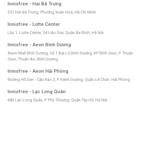
Innisfree - Hai Bà Trưng
257 Hai Bà Trưng, Phường Xuân Hòa, Hồ Chí Minh
Innisfree - Lotte Center
Lầu 1, Lotte Center, 54 Liễu Giai, Quận Ba Đình, Hà Nội
Innisfree - Aeon Bình Dương
Aeon Mall Bình Dương, Số 1 Đại Lộ Bình Dương, KP Bình Giao, P. Thuận
Giao, Thuận An, Bình Dương
Innisfree - Aeon Hải Phòng
Đường Hồ Sen - Cầu Rào 2, P. Kênh Dương, Quận Lê Chân, Hải Phòng
Innisfree - Lạc Long Quân
683 Lạc Long Quân, P. Phú Thượng, Quận Tây Hồ, Hà Nội