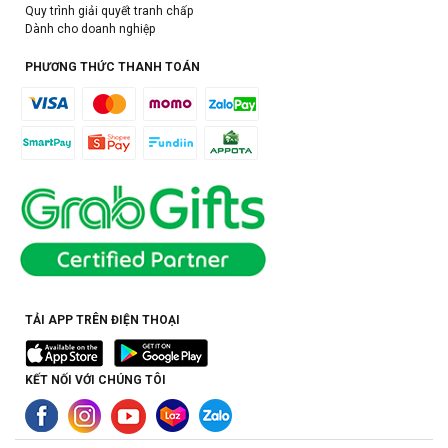
Quy trình giải quyết tranh chấp
Dành cho doanh nghiệp
PHƯƠNG THỨC THANH TOÁN
TẢI APP TRÊN ĐIỆN THOẠI
KẾT NỐI VỚI CHÚNG TÔI