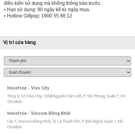
điều kiện sử dụng mà không thông báo trước.
• Hạn sử dụng: 90 ngày kể từ ngày mua.
• Hotline Giftpop: 1900 55 88 12
Vị trí cửa hàng
Innisfree - Vivo City
Tầng G, SC Vivo City, 1058 Nguyễn Văn Linh, P. Tân Phong, Quận 7, Hồ
Chí Minh
Innisfree - Vincom Đồng Khởi
Lầu 1, Vincom Đồng Khởi, 72 Lê Thánh Tôn, P. Bến Nghé, Quận 1, Hồ
Chí Minh