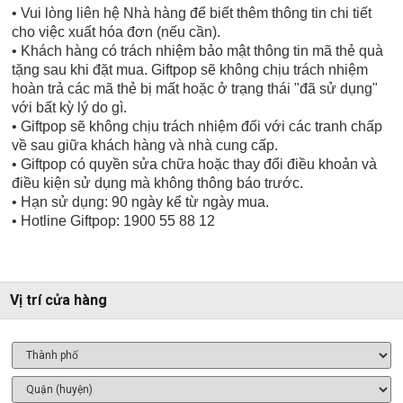
• Vui lòng liên hệ Nhà hàng để biết thêm thông tin chi tiết
cho việc xuất hóa đơn (nếu cần).
• Khách hàng có trách nhiệm bảo mật thông tin mã thẻ quà
tặng sau khi đặt mua. Giftpop sẽ không chịu trách nhiệm
hoàn trả các mã thẻ bị mất hoặc ở trạng thái "đã sử dụng"
với bất kỳ lý do gì.
• Giftpop sẽ không chịu trách nhiệm đối với các tranh chấp
về sau giữa khách hàng và nhà cung cấp.
• Giftpop có quyền sửa chữa hoặc thay đổi điều khoản và
điều kiện sử dụng mà không thông báo trước.
• Hạn sử dụng: 90 ngày kể từ ngày mua.
• Hotline Giftpop: 1900 55 88 12
Vị trí cửa hàng