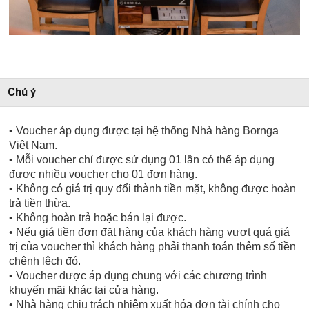
Chú ý
• Voucher áp dụng được tại hệ thống Nhà hàng Bornga
Việt Nam.
• Mỗi voucher chỉ được sử dụng 01 lần có thể áp dụng
được nhiều voucher cho 01 đơn hàng.
• Không có giá trị quy đổi thành tiền mặt, không được hoàn
trả tiền thừa.
• Không hoàn trả hoặc bán lại được.
• Nếu giá tiền đơn đặt hàng của khách hàng vượt quá giá
trị của voucher thì khách hàng phải thanh toán thêm số tiền
chênh lệch đó.
• Voucher được áp dụng chung với các chương trình
khuyến mãi khác tại cửa hàng.
• Nhà hàng chịu trách nhiệm xuất hóa đơn tài chính cho