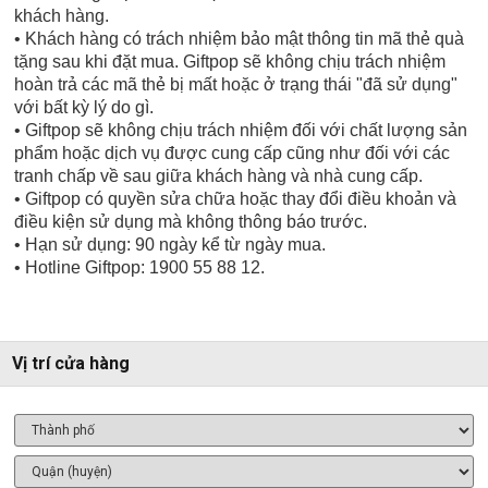
khách hàng.
• Khách hàng có trách nhiệm bảo mật thông tin mã thẻ quà
tặng sau khi đặt mua. Giftpop sẽ không chịu trách nhiệm
hoàn trả các mã thẻ bị mất hoặc ở trạng thái "đã sử dụng"
với bất kỳ lý do gì.
• Giftpop sẽ không chịu trách nhiệm đối với chất lượng sản
phẩm hoặc dịch vụ được cung cấp cũng như đối với các
tranh chấp về sau giữa khách hàng và nhà cung cấp.
• Giftpop có quyền sửa chữa hoặc thay đổi điều khoản và
điều kiện sử dụng mà không thông báo trước.
• Hạn sử dụng: 90 ngày kể từ ngày mua.
• Hotline Giftpop: 1900 55 88 12.
Vị trí cửa hàng