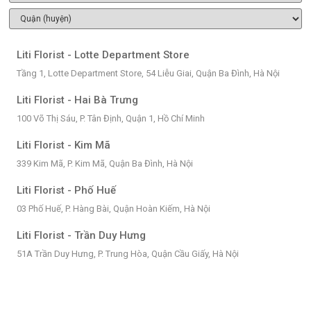
Liti Florist - Lotte Department Store
Tầng 1, Lotte Department Store, 54 Liễu Giai, Quận Ba Đình, Hà Nội
Liti Florist - Hai Bà Trưng
100 Võ Thị Sáu, P. Tân Định, Quận 1, Hồ Chí Minh
Liti Florist - Kim Mã
339 Kim Mã, P. Kim Mã, Quận Ba Đình, Hà Nội
Liti Florist - Phố Huế
03 Phố Huế, P. Hàng Bài, Quận Hoàn Kiếm, Hà Nội
Liti Florist - Trần Duy Hưng
51A Trần Duy Hưng, P. Trung Hòa, Quận Cầu Giấy, Hà Nội