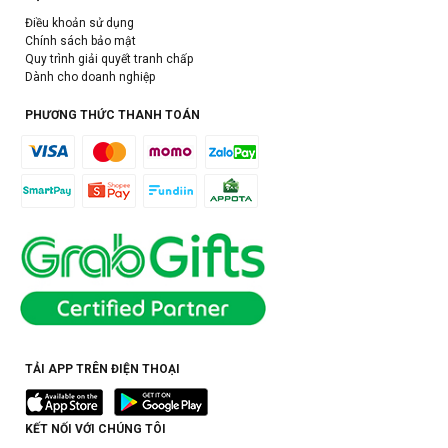
Điều khoản sử dụng
Chính sách bảo mật
Quy trình giải quyết tranh chấp
Dành cho doanh nghiệp
PHƯƠNG THỨC THANH TOÁN
TẢI APP TRÊN ĐIỆN THOẠI
KẾT NỐI VỚI CHÚNG TÔI