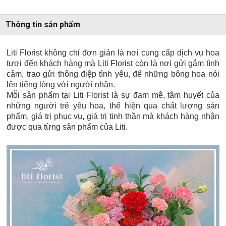
Thông tin sản phẩm
Liti Florist không chỉ đơn giản là nơi cung cấp dịch vụ hoa
tươi đến khách hàng mà Liti Florist còn là nơi gửi gắm tình
cảm, trao gửi thông điệp tình yêu, để những bông hoa nói
lên tiếng lòng với người nhận.
Mỗi sản phẩm tại Liti Florist là sự đam mê, tâm huyết của
những người trẻ yêu hoa, thể hiện qua chất lượng sản
phẩm, giá trị phục vụ, giá trị tinh thần mà khách hàng nhận
được qua từng sản phẩm của Liti.