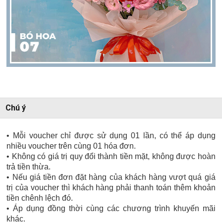
Chú ý
• Mỗi voucher chỉ được sử dụng 01 lần, có thể áp dụng
nhiều voucher trên cùng 01 hóa đơn.
• Không có giá trị quy đổi thành tiền mặt, không được hoàn
trả tiền thừa.
• Nếu giá tiền đơn đặt hàng của khách hàng vượt quá giá
trị của voucher thì khách hàng phải thanh toán thêm khoản
tiền chênh lệch đó.
• Áp dụng đồng thời cùng các chương trình khuyến mãi
khác.