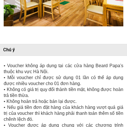
Chú ý
• Voucher không áp dụng tại các cửa hàng Beard Papa's
thuộc khu vực Hà Nội.
• Mỗi voucher chỉ được sử dụng 01 lần có thể áp dụng
được nhiều voucher cho 01 đơn hàng.
• Không có giá trị quy đổi thành tiền mặt, không được hoàn
trả tiền thừa.
• Không hoàn trả hoặc bán lại được.
• Nếu giá tiền đơn đặt hàng của khách hàng vượt quá giá
trị của voucher thì khách hàng phải thanh toán thêm số tiền
chênh lệch đó.
• Voucher được áp dụng chung với các chương trình