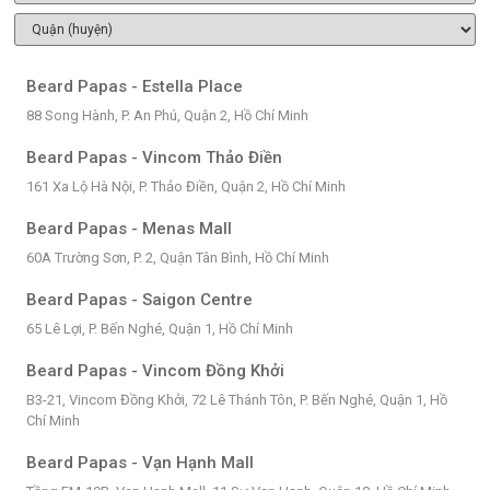
Beard Papas - Estella Place
88 Song Hành, P. An Phú, Quận 2, Hồ Chí Minh
Beard Papas - Vincom Thảo Điền
161 Xa Lộ Hà Nội, P. Thảo Điền, Quận 2, Hồ Chí Minh
Beard Papas - Menas Mall
60A Trường Sơn, P. 2, Quận Tân Bình, Hồ Chí Minh
Beard Papas - Saigon Centre
65 Lê Lợi, P. Bến Nghé, Quận 1, Hồ Chí Minh
Beard Papas - Vincom Đồng Khởi
B3-21, Vincom Đồng Khởi, 72 Lê Thánh Tôn, P. Bến Nghé, Quận 1, Hồ
Chí Minh
Beard Papas - Vạn Hạnh Mall