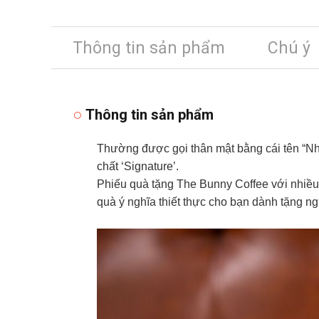
Thông tin sản phẩm
Chú ý
Thông tin sản phẩm
Thường được gọi thân mật bằng cái tên “Nh
chất ‘Signature’.
Phiếu quà tặng The Bunny Coffee với nhiều
quà ý nghĩa thiết thực cho bạn dành tặng ng