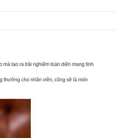
mà tạo ra trải nghiệm toàn diện mang tính
g thưởng cho nhân viên, cũng sẽ là món