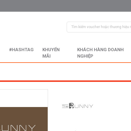
#HASHTAG
KHUYẾN
KHÁCH HÀNG DOANH
MÃI
NGHIỆP