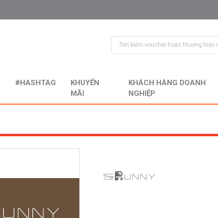
#HASHTAG
KHUYẾN
KHÁCH HÀNG DOANH
MÃI
NGHIỆP