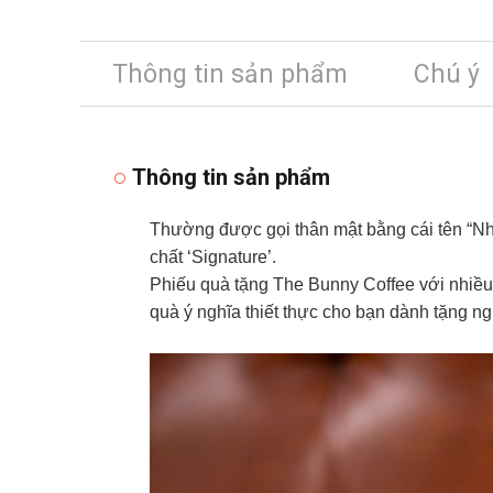
Thông tin sản phẩm
Chú ý
Thông tin sản phẩm
Thường được gọi thân mật bằng cái tên “Nh
chất ‘Signature’.
Phiếu quà tặng The Bunny Coffee với nhiều
quà ý nghĩa thiết thực cho bạn dành tặng ng