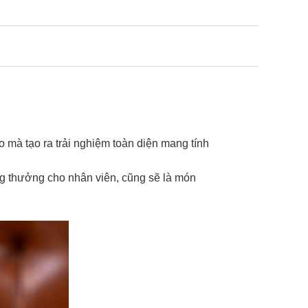
mà tạo ra trải nghiệm toàn diện mang tính
g thưởng cho nhân viên, cũng sẽ là món