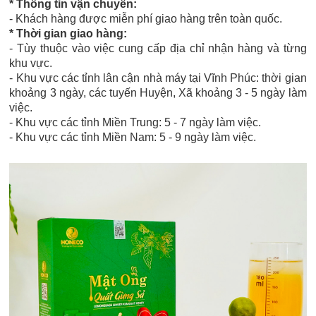
* Thông tin vận chuyển:
- Khách hàng được miễn phí giao hàng trên toàn quốc.
* Thời gian giao hàng:
- Tùy thuộc vào việc cung cấp địa chỉ nhận hàng và từng
khu vực.
- Khu vực các tỉnh lân cận nhà máy tại Vĩnh Phúc: thời gian
khoảng 3 ngày, các tuyến Huyện, Xã khoảng 3 - 5 ngày làm
việc.
- Khu vực các tỉnh Miền Trung: 5 - 7 ngày làm việc.
- Khu vực các tỉnh Miền Nam: 5 - 9 ngày làm việc.