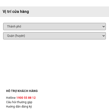
Vị trí cửa hàng
HỖ TRỢ KHÁCH HÀNG
Hotline
1900 55 88 12
Câu hỏi thường gặp
Hướng dẫn đăng ký