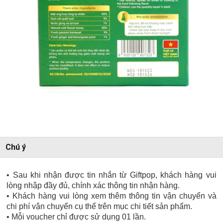
Chú ý
• Sau khi nhận được tin nhắn từ Giftpop, khách hàng vui
lòng nhập đầy đủ, chính xác thông tin nhận hàng.
• Khách hàng vui lòng xem thêm thông tin vận chuyển và
chi phí vận chuyển cụ thể trên mục chi tiết sản phẩm.
• Mỗi voucher chỉ được sử dụng 01 lần.