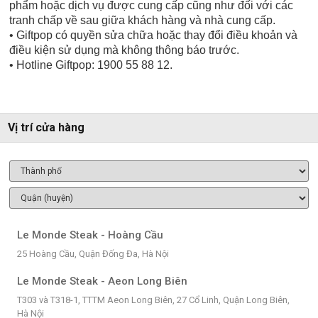
phẩm hoặc dịch vụ được cung cấp cũng như đối với các
tranh chấp về sau giữa khách hàng và nhà cung cấp.
• Giftpop có quyền sửa chữa hoặc thay đổi điều khoản và
điều kiện sử dụng mà không thông báo trước.
• Hotline Giftpop: 1900 55 88 12.
Vị trí cửa hàng
Le Monde Steak - Hoàng Cầu
25 Hoàng Cầu, Quận Đống Đa, Hà Nội
Le Monde Steak - Aeon Long Biên
T303 và T318-1, TTTM Aeon Long Biên, 27 Cổ Linh, Quận Long Biên,
Hà Nội