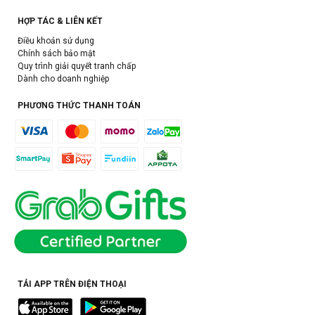
HỢP TÁC & LIÊN KẾT
Điều khoản sử dụng
Chính sách bảo mật
Quy trình giải quyết tranh chấp
Dành cho doanh nghiệp
PHƯƠNG THỨC THANH TOÁN
TẢI APP TRÊN ĐIỆN THOẠI