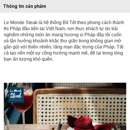
Thông tin sản phẩm
Le Monde Steak là hệ thống Bít Tết theo phong cách thành
thị Pháp đầu tiên tại Việt Nam, nơi thực khách tự do trải
nghiệm những món ăn mang hương vị Pháp đầy lôi cuốn
và tận hưởng khoảnh khắc thư giãn trong không gian mở
gần gũi với thiên nhiên, lãng mạn đặc trưng của Pháp. Tất
cả tạo nên một sự cộng hưởng mạnh mẽ, để lại trong lòng
bạn ấn tượng khó quên.