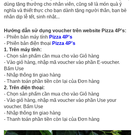
dùng tặng thưởng cho nhân viên, cũng sẽ là món quà ý
nghĩa và thiết thực cho bạn dành tặng người thân, bạn bè
nhân dịp lễ tết, sinh nhật...
Hướng dẫn sử dụng voucher trên
website Pizza 4P's:
- Phiên bản máy tính
Pizza 4P's
- Phiên bản điện thoại
Pizza 4P's
1. Trên máy tính:
- Chọn sản phẩm cần mua cho vào Giỏ hàng
- Vào giỏ hàng, nhập mã voucher vào phần E-voucher.
Bấm Use
- Nhập thông tin giao hàng
- Thanh toán phần tiền còn lại của Đơn hàng
2. Trên điện thoại:
- Chọn sản phẩm cần mua cho vào Giỏ hàng
- Vào giỏ hàng, nhập mã voucher vào phần Use your
voucher. Bấm Use
- Nhập thông tin giao hàng
- Thanh toán phần tiền còn lại của Đơn hàng