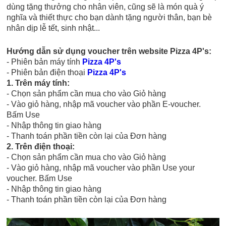
dùng tặng thưởng cho nhân viên, cũng sẽ là món quà ý
nghĩa và thiết thực cho bạn dành tặng người thân, bạn bè
nhân dịp lễ tết, sinh nhật...
Hướng dẫn sử dụng voucher trên
website Pizza 4P's:
- Phiên bản máy tính
Pizza 4P's
- Phiên bản điện thoại
Pizza 4P's
1. Trên máy tính:
- Chọn sản phẩm cần mua cho vào Giỏ hàng
- Vào giỏ hàng, nhập mã voucher vào phần E-voucher.
Bấm Use
- Nhập thông tin giao hàng
- Thanh toán phần tiền còn lại của Đơn hàng
2. Trên điện thoại:
- Chọn sản phẩm cần mua cho vào Giỏ hàng
- Vào giỏ hàng, nhập mã voucher vào phần Use your
voucher. Bấm Use
- Nhập thông tin giao hàng
- Thanh toán phần tiền còn lại của Đơn hàng