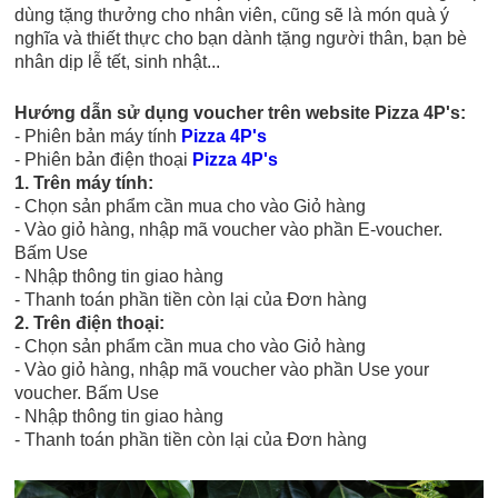
dùng tặng thưởng cho nhân viên, cũng sẽ là món quà ý
nghĩa và thiết thực cho bạn dành tặng người thân, bạn bè
nhân dịp lễ tết, sinh nhật...
Hướng dẫn sử dụng voucher trên
website Pizza 4P's:
- Phiên bản máy tính
Pizza 4P's
- Phiên bản điện thoại
Pizza 4P's
1. Trên máy tính:
- Chọn sản phẩm cần mua cho vào Giỏ hàng
- Vào giỏ hàng, nhập mã voucher vào phần E-voucher.
Bấm Use
- Nhập thông tin giao hàng
- Thanh toán phần tiền còn lại của Đơn hàng
2. Trên điện thoại:
- Chọn sản phẩm cần mua cho vào Giỏ hàng
- Vào giỏ hàng, nhập mã voucher vào phần Use your
voucher. Bấm Use
- Nhập thông tin giao hàng
- Thanh toán phần tiền còn lại của Đơn hàng