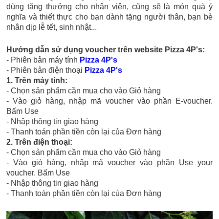
dùng tặng thưởng cho nhân viên, cũng sẽ là món quà ý
nghĩa và thiết thực cho bạn dành tặng người thân, bạn bè
nhân dịp lễ tết, sinh nhật...
Hướng dẫn sử dụng voucher trên
website Pizza 4P's:
- Phiên bản máy tính
Pizza 4P's
- Phiên bản điện thoại
Pizza 4P's
1. Trên máy tính:
- Chọn sản phẩm cần mua cho vào Giỏ hàng
- Vào giỏ hàng, nhập mã voucher vào phần E-voucher.
Bấm Use
- Nhập thông tin giao hàng
- Thanh toán phần tiền còn lại của Đơn hàng
2. Trên điện thoại:
- Chọn sản phẩm cần mua cho vào Giỏ hàng
- Vào giỏ hàng, nhập mã voucher vào phần Use your
voucher. Bấm Use
- Nhập thông tin giao hàng
- Thanh toán phần tiền còn lại của Đơn hàng