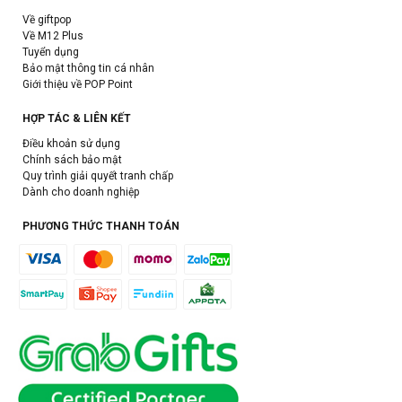
Về giftpop
Về M12 Plus
Tuyển dụng
Bảo mật thông tin cá nhân
Giới thiệu về POP Point
HỢP TÁC & LIÊN KẾT
Điều khoản sử dụng
Chính sách bảo mật
Quy trình giải quyết tranh chấp
Dành cho doanh nghiệp
PHƯƠNG THỨC THANH TOÁN