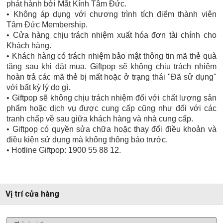
phát hành bởi Mắt Kính Tâm Đức.
• Không áp dụng với chương trình tích điểm thành viên
Tâm Đức Membership.
• Cửa hàng chịu trách nhiệm xuất hóa đơn tài chính cho
Khách hàng.
• Khách hàng có trách nhiệm bảo mật thông tin mã thẻ quà
tặng sau khi đặt mua. Giftpop sẽ không chịu trách nhiệm
hoàn trả các mã thẻ bị mất hoặc ở trạng thái "Đã sử dụng"
với bất kỳ lý do gì.
• Giftpop sẽ không chịu trách nhiệm đối với chất lượng sản
phẩm hoặc dịch vụ được cung cấp cũng như đối với các
tranh chấp về sau giữa khách hàng và nhà cung cấp.
• Giftpop có quyền sửa chữa hoặc thay đổi điều khoản và
điều kiện sử dụng mà không thông báo trước.
• Hotline Giftpop: 1900 55 88 12.
Vị trí cửa hàng