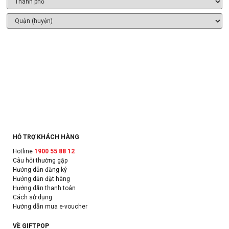
HỖ TRỢ KHÁCH HÀNG
Hotline
1900 55 88 12
Câu hỏi thường gặp
Hướng dẫn đăng ký
Hướng dẫn đặt hàng
Hướng dẫn thanh toán
Cách sử dụng
Hướng dẫn mua e-voucher
VỀ GIFTPOP