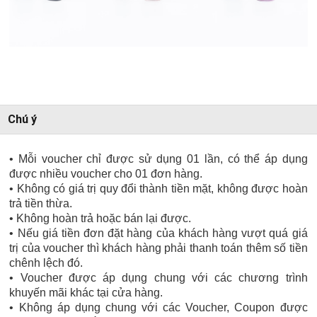
Chú ý
• Mỗi voucher chỉ được sử dụng 01 lần, có thể áp dụng
được nhiều voucher cho 01 đơn hàng.
• Không có giá trị quy đổi thành tiền mặt, không được hoàn
trả tiền thừa.
• Không hoàn trả hoặc bán lại được.
• Nếu giá tiền đơn đặt hàng của khách hàng vượt quá giá
trị của voucher thì khách hàng phải thanh toán thêm số tiền
chênh lệch đó.
• Voucher được áp dụng chung với các chương trình
khuyến mãi khác tại cửa hàng.
• Không áp dụng chung với các Voucher, Coupon được