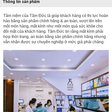
Thông tin sản phẩm
Tâm niệm của Tâm Đức là giúp khách hàng có thị lực hoàn
hảo bằng sản phẩm chính hãng & an toàn, vượt lên trên
một món hàng, mắt kính như một món quà sức khỏe cho
đôi mắt của khách hàng.
Tâm Đức
tin rằng mắt kính phải
hợp thời trang, an toàn bằng sản phẩm chính hãng nhưng
vẫn nhận được sự chuyên nghiệp ở mức giá phải chăng.