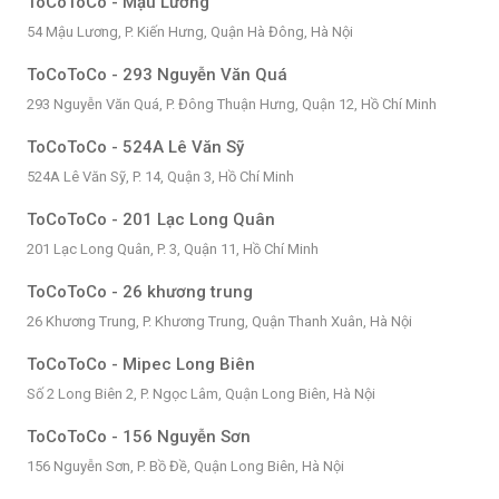
ToCoToCo - Mậu Lương
54 Mậu Lương, P. Kiến Hưng, Quận Hà Đông, Hà Nội
ToCoToCo - 293 Nguyễn Văn Quá
293 Nguyễn Văn Quá, P. Đông Thuận Hưng, Quận 12, Hồ Chí Minh
ToCoToCo - 524A Lê Văn Sỹ
524A Lê Văn Sỹ, P. 14, Quận 3, Hồ Chí Minh
ToCoToCo - 201 Lạc Long Quân
201 Lạc Long Quân, P. 3, Quận 11, Hồ Chí Minh
ToCoToCo - 26 khương trung
26 Khương Trung, P. Khương Trung, Quận Thanh Xuân, Hà Nội
ToCoToCo - Mipec Long Biên
Số 2 Long Biên 2, P. Ngọc Lâm, Quận Long Biên, Hà Nội
ToCoToCo - 156 Nguyễn Sơn
156 Nguyễn Sơn, P. Bồ Đề, Quận Long Biên, Hà Nội