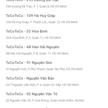
295 Dương Bá Trạc, P. 1, Quận 8, Hồ Chí Minh
ToCoToCo - 109 Hà Huy Giáp
109 Hà Huy Giáp, P. Thạnh Lộc, Quận 12, Hồ Chí Minh
ToCoToCo - 52 Hòa Bình
52A Hòa Bình, P. 5, Quận 11, Hồ Chí Minh
ToCoToCo - 68 Hàn Hải Nguyên
68 Hàn Hải Nguyên, P. 8, Quận 11, Hồ Chí Minh
ToCoToCo - 91 Nguyễn Sơn
91 Nguyễn Sơn, P. Phú Thạnh, Quận Tân Phú, Hồ Chí Minh
ToCoToCo - Nguyễn Văn Bảo
Số 7 Nguyễn Văn Bảo, P. 4, Quận Gò Vấp, Hồ Chí Minh
ToCoToCo - 02 Nguyễn Văn Tố
02 Nguyễn Văn Tố, P. Cửa Đông, Quận Hoàn Kiếm, Hà Nội