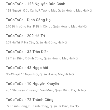
ToCoToCo - 128 Nguyễn Đức Cảnh
128 Nguyễn Đức Cảnh, P. Tương Mai, Quận Hoàng Mai, Hà Nội
ToCoToCo - Định Công Hạ
210 Định công Hạ , P. Định Công , Quận Hoàng Mai, Hà Nội
ToCoToCo - 209 Hà Trì
209 Hà Trì, P. Hà Cầu, Quận Hà Đông, Hà Nội
ToCoToCo - 32 Trần Điền
32 Trần Điền, P. Định Công, Quận Hoàng Mai, Hà Nội
ToCoToCo - 43 Ngọc hồi
Số 43 ngõ 15 Ngọc Hồi, Quận Hoàng Mai, Hà Nội
ToCoToCo - 10 Nguyễn Khuyến
số 10 Nguyễn Khuyến, P. Văn Miếu, Quận Đống Đa, Hà Nội
ToCoToCo - 72 Thành Công
72 Thành Công, P. Thành Công, Quận Ba Đình, Hà Nội