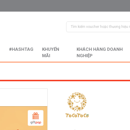
#HASHTAG
KHUYẾN
KHÁCH HÀNG DOANH
MÃI
NGHIỆP