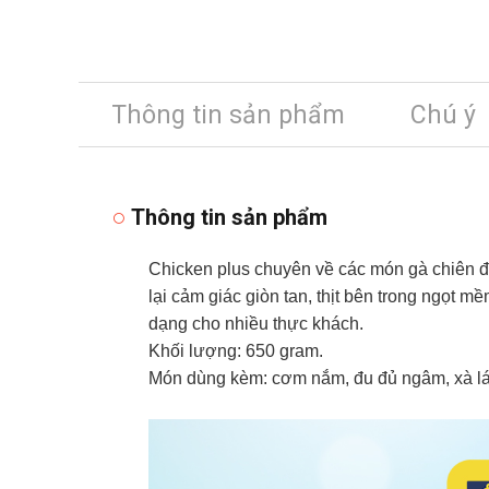
Thông tin sản phẩm
Chú ý
Thông tin sản phẩm
Chicken plus chuyên về các món gà chiên đ
lại cảm giác giòn tan, thịt bên trong ngọt 
dạng cho nhiều thực khách.
Khối lượng: 650 gram.
Món dùng kèm: cơm nắm, đu đủ ngâm, xà lách