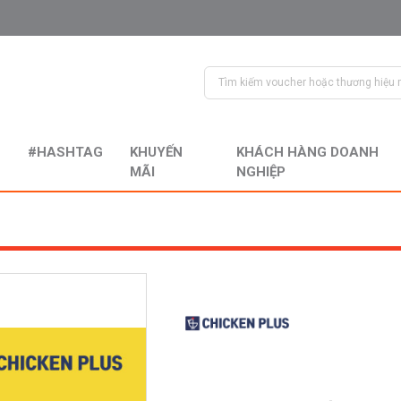
#HASHTAG
KHUYẾN
KHÁCH HÀNG DOANH
MÃI
NGHIỆP