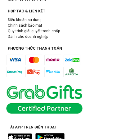
HỢP TÁC & LIÊN KẾT
Điều khoản sử dụng
Chính sách bảo mật
Quy trình giải quyết tranh chấp
Dành cho doanh nghiệp
PHƯƠNG THỨC THANH TOÁN
TẢI APP TRÊN ĐIỆN THOẠI