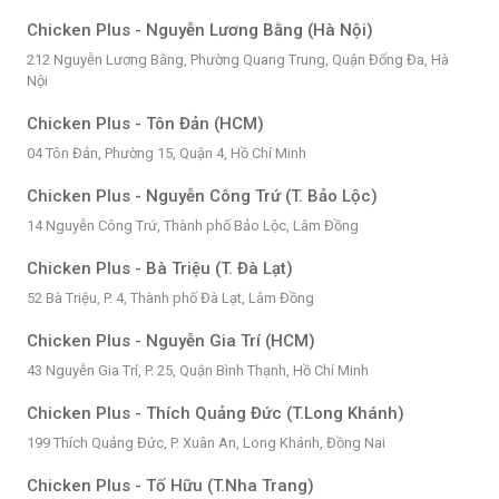
Chicken Plus - Nguyễn Lương Bằng (Hà Nội)
212 Nguyễn Lương Bằng, Phường Quang Trung, Quận Đống Đa, Hà
Nội
Chicken Plus - Tôn Đản (HCM)
04 Tôn Đản, Phường 15, Quận 4, Hồ Chí Minh
Chicken Plus - Nguyễn Công Trứ (T. Bảo Lộc)
14 Nguyễn Công Trứ, Thành phố Bảo Lộc, Lâm Đồng
Chicken Plus - Bà Triệu (T. Đà Lạt)
52 Bà Triệu, P. 4, Thành phố Đà Lạt, Lâm Đồng
Chicken Plus - Nguyễn Gia Trí (HCM)
43 Nguyễn Gia Trí, P. 25, Quận Bình Thạnh, Hồ Chí Minh
Chicken Plus - Thích Quảng Đức (T.Long Khánh)
199 Thích Quảng Đức, P. Xuân An, Long Khánh, Đồng Nai
Chicken Plus - Tố Hữu (T.Nha Trang)