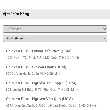
Vị trí cửa hàng
Chicken Plus - Huỳnh Tấn Phát (HCM)
1663 Huỳnh Tấn Phát, P. Phú Mỹ, Quận 7, Hồ Chí Minh
Chicken Plus - Sư Vạn Hạnh (HCM)
850 Sư Vạn Hạnh, Quận 10, Hồ Chí Minh
Chicken Plus - Nguyễn Thị Thập 2 (HCM)
39 Nguyễn Thị Thập, P. Tân Phú, Quận 7, Hồ Chí Minh
Chicken Plus - Nguyễn Văn Quá (HCM)
627A Nguyễn Văn Quá, P. Đông Hưng Thuận, Quận 12, Hồ Chí Minh